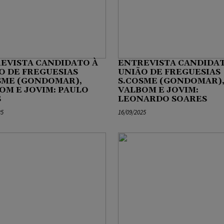
EVISTA CANDIDATO À
ENTREVISTA CANDIDAT
O DE FREGUESIAS
UNIÃO DE FREGUESIAS
SME (GONDOMAR),
S.COSME (GONDOMAR)
OM E JOVIM: PAULO
VALBOM E JOVIM:
S
LEONARDO SOARES
25
16/09/2025