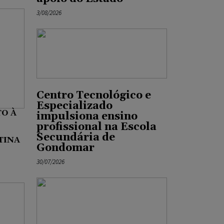
3/08/2026
Centro Tecnológico e
Especializado
O À
impulsiona ensino
profissional na Escola
,
Secundária de
TINA
Gondomar
30/07/2026