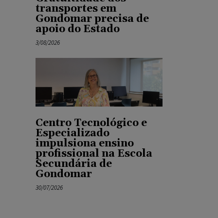
transportes em
Gondomar precisa de
apoio do Estado
3/08/2026
Centro Tecnológico e
Especializado
impulsiona ensino
profissional na Escola
Secundária de
Gondomar
30/07/2026