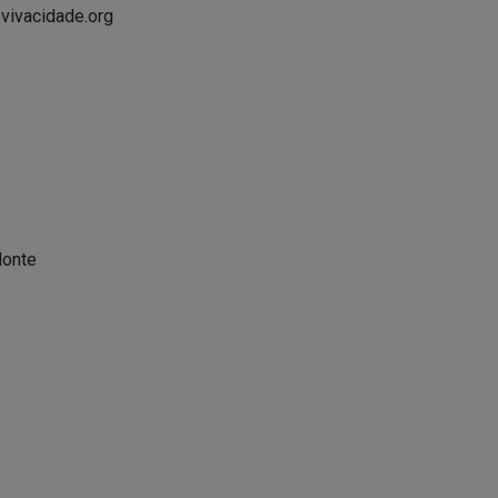
vivacidade.org
Monte