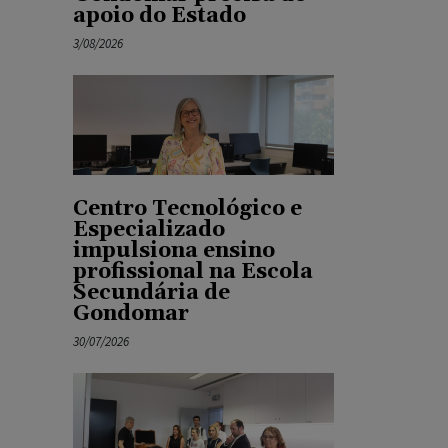
apoio do Estado
3/08/2026
Centro Tecnológico e
Especializado
impulsiona ensino
profissional na Escola
Secundária de
Gondomar
30/07/2026