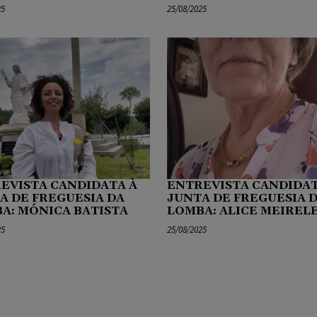
25
25/08/2025
EVISTA CANDIDATA À
ENTREVISTA CANDIDAT
A DE FREGUESIA DA
JUNTA DE FREGUESIA 
A: MÓNICA BATISTA
LOMBA: ALICE MEIREL
25
25/08/2025