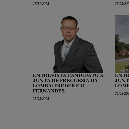
17/11/2025
25/08/20
ENTREVISTA CANDIDATO À
ENTR
JUNTA DE FREGUESIA DA
JUNT
LOMBA: FREDERICO
LOMB
FERNANDES
25/08/20
25/08/2025