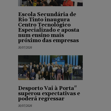
Escola Secundária de
Rio Tinto inaugura
Centro Tecnológico
Especializado e aposta
num ensino mais
próximo das empresas
30/07/2026
Desporto Vai à Porta"
superou expectativas e
poderá regressar
30/07/2026