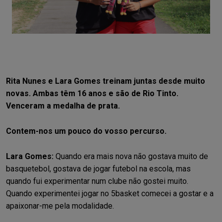
Rita Nunes e Lara Gomes treinam juntas desde muito
novas. Ambas têm 16 anos e são de Rio Tinto.
Venceram a medalha de prata.
Contem-nos um pouco do vosso percurso.
Lara Gomes:
Quando era mais nova não gostava muito de
basquetebol, gostava de jogar futebol na escola, mas
quando fui experimentar num clube não gostei muito.
Quando experimentei jogar no 5basket comecei a gostar e a
apaixonar-me pela modalidade.