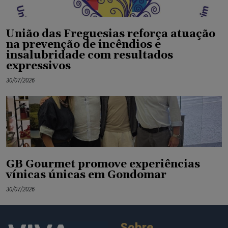
União das Freguesias reforça atuação
na prevenção de incêndios e
insalubridade com resultados
expressivos
30/07/2026
GB Gourmet promove experiências
vínicas únicas em Gondomar
30/07/2026
Sobre