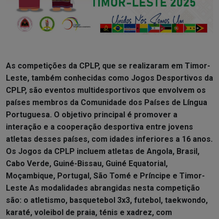
As competições da CPLP, que se realizaram em Timor-
Leste, também conhecidas como Jogos Desportivos da
CPLP, são eventos multidesportivos que envolvem os
países membros da Comunidade dos Países de Língua
Portuguesa. O objetivo principal é promover a
interação e a cooperação desportiva entre jovens
atletas desses países, com idades inferiores a 16 anos.
Os Jogos da CPLP incluem atletas de Angola, Brasil,
Cabo Verde, Guiné-Bissau, Guiné Equatorial,
Moçambique, Portugal, São Tomé e Príncipe e Timor-
Leste As modalidades abrangidas nesta competição
são: o atletismo, basquetebol 3x3, futebol, taekwondo,
karaté, voleibol de praia, ténis e xadrez, com