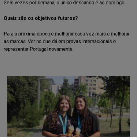
Seis vezes por semana, o único descanso é ao domingo.
Quais são os objetivos futuros?
Para a próxima época é melhorar cada vez mais e melhorar
as marcas. Ver no que dá em provas internacionais e
representar Portugal novamente.