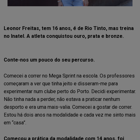
Leonor Freitas, tem 16 anos, é de Rio Tinto, mas treina
no Inatel. A atleta conquistou ouro, prata e bronze.
Conte-nos um pouco do seu percurso.
Comecei a correr no Mega Sprint na escola. Os professores
começaram a ver que tinha jeito e disseram-me para
experimentar num clube perto do Porto. Decidi experimentar.
Não tinha nada a perder, não estava a praticar nenhum
desporto e era uma mais-valia. Comecei a gostar de correr.
Estou há dois anos na modalidade e cada vez me sinto mais
em “casa”.
Começou a prática da modalidade com 14 anos, foi