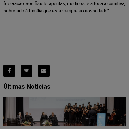
federação, aos fisioterapeutas, médicos, e a toda a comitiva,
sobretudo à família que está sempre ao nosso lado”.
Últimas Notícias