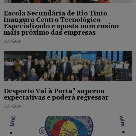
Escola Secundária de Rio Tinto
inaugura Centro Tecnológico
Especializado e aposta num ensino
mais próximo das empresas
30/07/2026
Desporto Vai à Porta" superou
expectativas e poderá regressar
30/07/2026