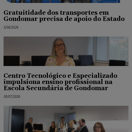
Gratuitidade dos transportes em
Gondomar precisa de apoio do Estado
3/08/2026
Centro Tecnológico e Especializado
impulsiona ensino profissional na
Escola Secundária de Gondomar
30/07/2026