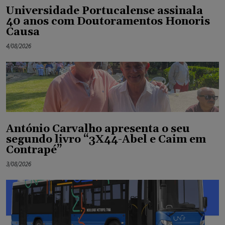
Universidade Portucalense assinala
40 anos com Doutoramentos Honoris
Causa
4/08/2026
António Carvalho apresenta o seu
segundo livro “3X44-Abel e Caim em
Contrapé”
3/08/2026