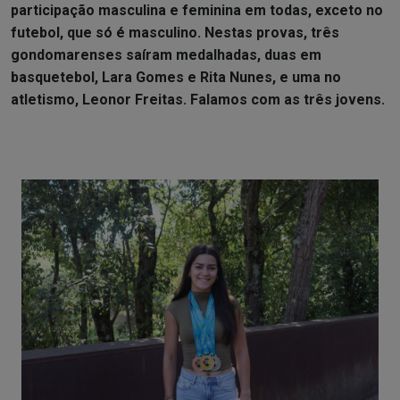
participação masculina e feminina em todas, exceto no
futebol, que só é masculino. Nestas provas, três
gondomarenses saíram medalhadas, duas em
basquetebol, Lara Gomes e Rita Nunes, e uma no
atletismo, Leonor Freitas. Falamos com as três jovens.