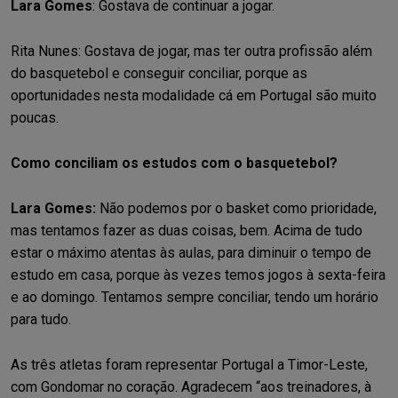
Lara Gomes
: Gostava de continuar a jogar.
Rita Nunes: Gostava de jogar, mas ter outra profissão além
do basquetebol e conseguir conciliar, porque as
oportunidades nesta modalidade cá em Portugal são muito
poucas.
Como conciliam os estudos com o basquetebol?
Lara Gomes:
Não podemos por o basket como prioridade,
mas tentamos fazer as duas coisas, bem. Acima de tudo
estar o máximo atentas às aulas, para diminuir o tempo de
estudo em casa, porque às vezes temos jogos à sexta-feira
e ao domingo. Tentamos sempre conciliar, tendo um horário
para tudo.
As três atletas foram representar Portugal a Timor-Leste,
com Gondomar no coração. Agradecem “aos treinadores, à