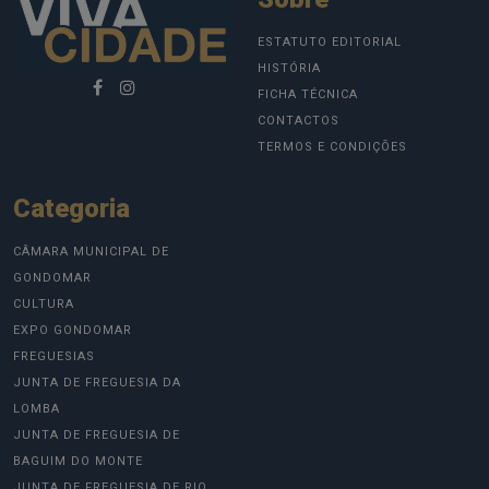
ESTATUTO EDITORIAL
HISTÓRIA
FICHA TÉCNICA
CONTACTOS
TERMOS E CONDIÇÕES
Categoria
CÂMARA MUNICIPAL DE
GONDOMAR
CULTURA
EXPO GONDOMAR
FREGUESIAS
JUNTA DE FREGUESIA DA
LOMBA
JUNTA DE FREGUESIA DE
BAGUIM DO MONTE
JUNTA DE FREGUESIA DE RIO