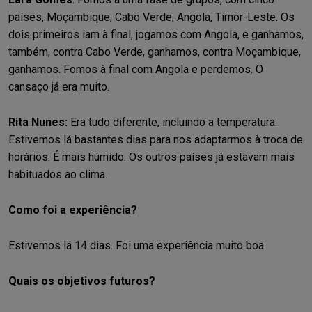
países, Moçambique, Cabo Verde, Angola, Timor-Leste. Os
dois primeiros iam à final, jogamos com Angola, e ganhamos,
também, contra Cabo Verde, ganhamos, contra Moçambique,
ganhamos. Fomos à final com Angola e perdemos. O
cansaço já era muito.
Rita Nunes:
Era tudo diferente, incluindo a temperatura.
Estivemos lá bastantes dias para nos adaptarmos à troca de
horários. É mais húmido. Os outros países já estavam mais
habituados ao clima.
Como foi a experiência?
Estivemos lá 14 dias. Foi uma experiência muito boa.
Quais os objetivos futuros?