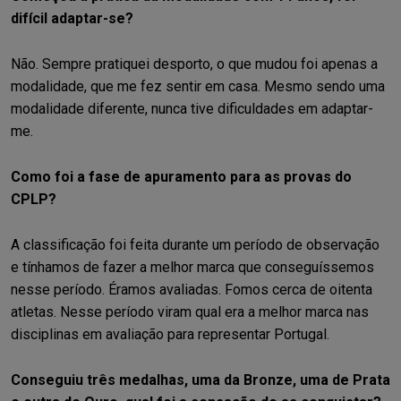
difícil adaptar-se?
Não. Sempre pratiquei desporto, o que mudou foi apenas a
modalidade, que me fez sentir em casa. Mesmo sendo uma
modalidade diferente, nunca tive dificuldades em adaptar-
me.
Como foi a fase de apuramento para as provas do
CPLP?
A classificação foi feita durante um período de observação
e tínhamos de fazer a melhor marca que conseguíssemos
nesse período. Éramos avaliadas. Fomos cerca de oitenta
atletas. Nesse período viram qual era a melhor marca nas
disciplinas em avaliação para representar Portugal.
Conseguiu três medalhas, uma da Bronze, uma de Prata