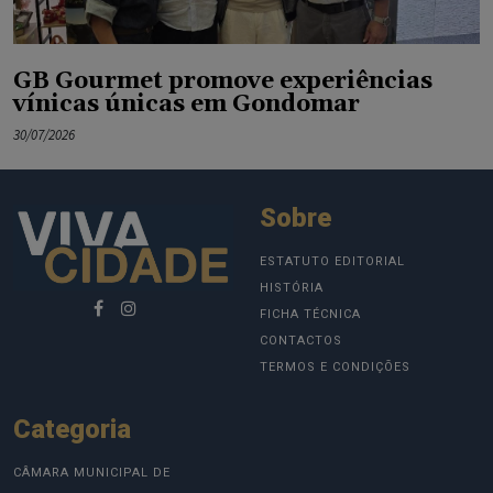
GB Gourmet promove experiências
vínicas únicas em Gondomar
30/07/2026
Sobre
ESTATUTO EDITORIAL
HISTÓRIA
FICHA TÉCNICA
CONTACTOS
TERMOS E CONDIÇÕES
Categoria
CÂMARA MUNICIPAL DE