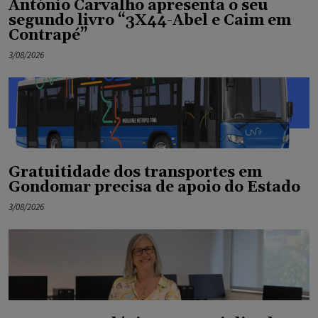
António Carvalho apresenta o seu
segundo livro “3X44-Abel e Caim em
Contrapé”
3/08/2026
Gratuitidade dos transportes em
Gondomar precisa de apoio do Estado
3/08/2026