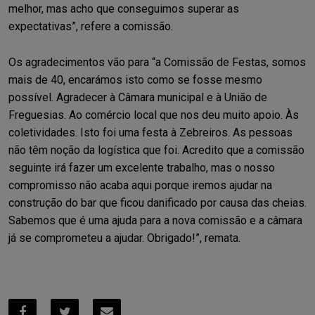
melhor, mas acho que conseguimos superar as
expectativas”, refere a comissão.
Os agradecimentos vão para “a Comissão de Festas, somos
mais de 40, encarámos isto como se fosse mesmo
possível. Agradecer à Câmara municipal e à União de
Freguesias. Ao comércio local que nos deu muito apoio. Às
coletividades. Isto foi uma festa à Zebreiros. As pessoas
não têm noção da logística que foi. Acredito que a comissão
seguinte irá fazer um excelente trabalho, mas o nosso
compromisso não acaba aqui porque iremos ajudar na
construção do bar que ficou danificado por causa das cheias.
Sabemos que é uma ajuda para a nova comissão e a câmara
já se comprometeu a ajudar. Obrigado!”, remata.