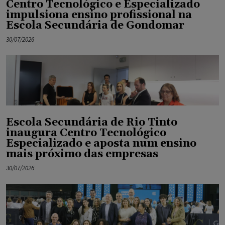
Centro Tecnológico e Especializado
impulsiona ensino profissional na
Escola Secundária de Gondomar
30/07/2026
Escola Secundária de Rio Tinto
inaugura Centro Tecnológico
Especializado e aposta num ensino
mais próximo das empresas
30/07/2026