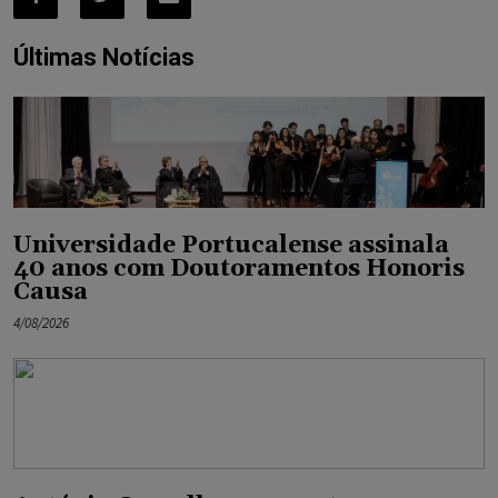
Últimas Notícias
Universidade Portucalense assinala
40 anos com Doutoramentos Honoris
Causa
4/08/2026