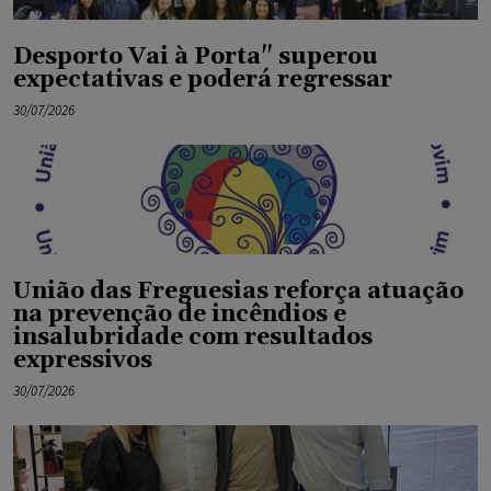
Desporto Vai à Porta" superou
expectativas e poderá regressar
30/07/2026
União das Freguesias reforça atuação
na prevenção de incêndios e
insalubridade com resultados
expressivos
30/07/2026