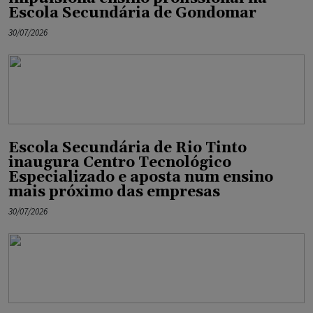
Escola Secundária de Gondomar
30/07/2026
Escola Secundária de Rio Tinto
inaugura Centro Tecnológico
Especializado e aposta num ensino
mais próximo das empresas
30/07/2026