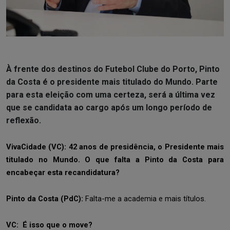
À frente dos destinos do Futebol Clube do Porto, Pinto
da Costa é o presidente mais titulado do Mundo. Parte
para esta eleição com uma certeza, será a última vez
que se candidata ao cargo após um longo período de
reflexão.
VivaCidade (VC):
42 anos de presidência, o Presidente mais
titulado no Mundo. O que falta a Pinto da Costa para
encabeçar esta recandidatura?
Pinto da Costa (PdC):
Falta-me a academia e mais títulos.
VC: É isso que o move?