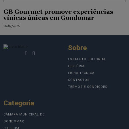
GB Gourmet promove experiências
vínicas únicas em Gondomar
30/07/2026
Sobre
ESTATUTO EDITORIAL
HISTÓRIA
FICHA TÉCNICA
CONTACTOS
TERMOS E CONDIÇÕES
Categoria
CÂMARA MUNICIPAL DE
GONDOMAR
CULTURA