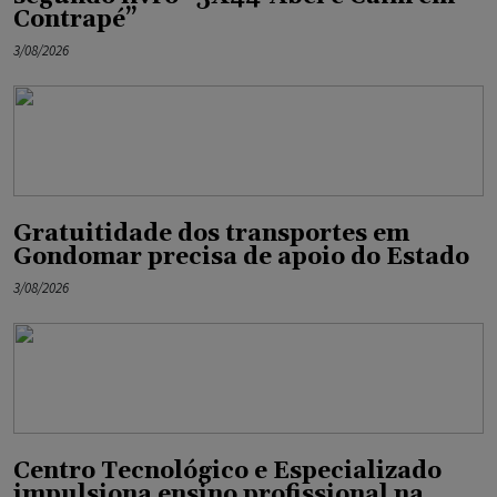
Contrapé”
3/08/2026
Gratuitidade dos transportes em
Gondomar precisa de apoio do Estado
3/08/2026
Centro Tecnológico e Especializado
impulsiona ensino profissional na