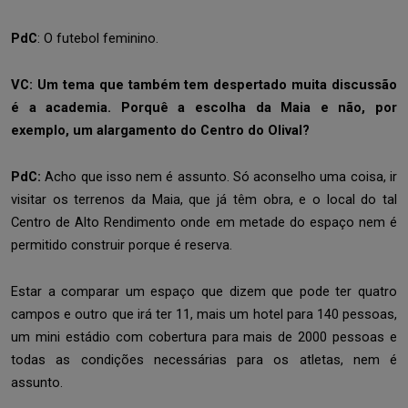
PdC
: O futebol feminino.
VC: Um tema que também tem despertado muita discussão
é a academia. Porquê a escolha da Maia e não, por
exemplo, um alargamento do Centro do Olival?
PdC:
Acho que isso nem é assunto. Só aconselho uma coisa, ir
visitar os terrenos da Maia, que já têm obra, e o local do tal
Centro de Alto Rendimento onde em metade do espaço nem é
permitido construir porque é reserva.
Estar a comparar um espaço que dizem que pode ter quatro
campos e outro que irá ter 11, mais um hotel para 140 pessoas,
um mini estádio com cobertura para mais de 2000 pessoas e
todas as condições necessárias para os atletas, nem é
assunto.