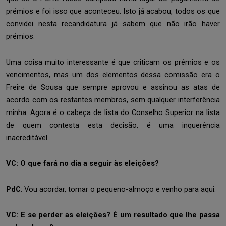
prémios e foi isso que aconteceu. Isto já acabou, todos os que
convidei nesta recandidatura já sabem que não irão haver
prémios.
Uma coisa muito interessante é que criticam os prémios e os
vencimentos, mas um dos elementos dessa comissão era o
Freire de Sousa que sempre aprovou e assinou as atas de
acordo com os restantes membros, sem qualquer interferência
minha. Agora é o cabeça de lista do Conselho Superior na lista
de quem contesta esta decisão, é uma inquerência
inacreditável.
VC: O que fará no dia a seguir às eleições?
PdC
: Vou acordar, tomar o pequeno-almoço e venho para aqui.
VC: E se perder as eleições? É um resultado que lhe passa