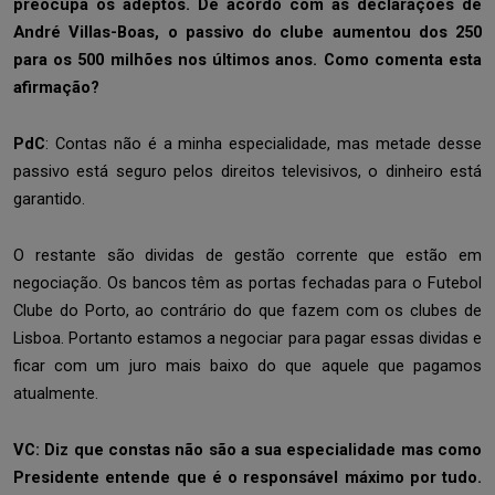
preocupa os adeptos. De acordo com as declarações de
André Villas-Boas, o passivo do clube aumentou dos 250
para os 500 milhões nos últimos anos. Como comenta esta
afirmação?
PdC
: Contas não é a minha especialidade, mas metade desse
passivo está seguro pelos direitos televisivos, o dinheiro está
garantido.
O restante são dividas de gestão corrente que estão em
negociação. Os bancos têm as portas fechadas para o Futebol
Clube do Porto, ao contrário do que fazem com os clubes de
Lisboa. Portanto estamos a negociar para pagar essas dividas e
ficar com um juro mais baixo do que aquele que pagamos
atualmente.
VC: Diz que constas não são a sua especialidade mas como
Presidente entende que é o responsável máximo por tudo.