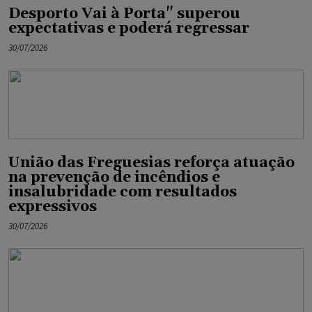
Desporto Vai à Porta" superou
expectativas e poderá regressar
30/07/2026
União das Freguesias reforça atuação
na prevenção de incêndios e
insalubridade com resultados
expressivos
30/07/2026