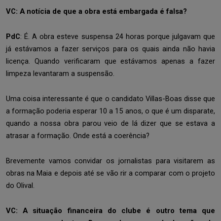
VC: A notícia de que a obra está embargada é falsa?
PdC
: É. A obra esteve suspensa 24 horas porque julgavam que
já estávamos a fazer serviços para os quais ainda não havia
licença. Quando verificaram que estávamos apenas a fazer
limpeza levantaram a suspensão.
Uma coisa interessante é que o candidato Villas-Boas disse que
a formação poderia esperar 10 a 15 anos, o que é um disparate,
quando a nossa obra parou veio de lá dizer que se estava a
atrasar a formação. Onde está a coerência?
Brevemente vamos convidar os jornalistas para visitarem as
obras na Maia e depois até se vão rir a comparar com o projeto
do Olival.
VC: A situação financeira do clube é outro tema que